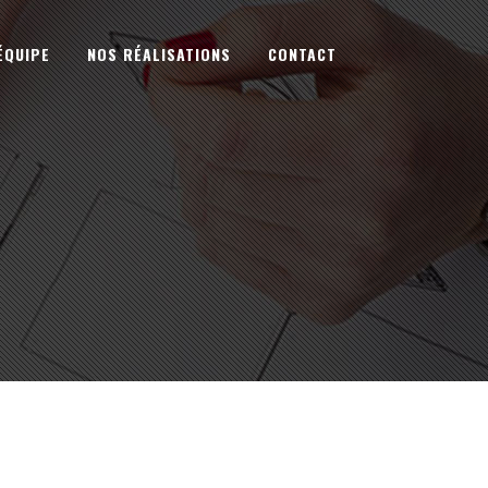
ÉQUIPE
NOS RÉALISATIONS
CONTACT